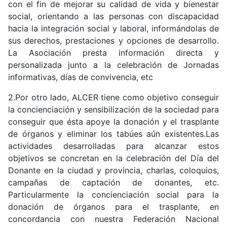
con el fin de mejorar su calidad de vida y bienestar
social, orientando a las personas con discapacidad
hacia la integración social y laboral, informándolas de
sus derechos, prestaciones y opciones de desarrollo.
La Asociación presta información directa y
personalizada junto a la celebración de Jornadas
informativas, días de convivencia, etc
2.Por otro lado, ALCER tiene como objetivo conseguir
la concienciación y sensibilización de la sociedad para
conseguir que ésta apoye la donación y el trasplante
de órganos y eliminar los tabúes aún existentes.Las
actividades desarrolladas para alcanzar estos
objetivos se concretan en la celebración del Día del
Donante en la ciudad y provincia, charlas, coloquios,
campañas de captación de donantes, etc.
Particularmente la concienciación social para la
donación de órganos para el trasplante, en
concordancia con nuestra Federación Nacional