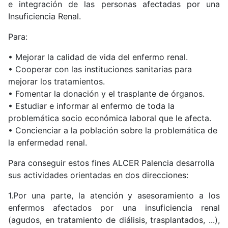
e integración de las personas afectadas por una
Insuficiencia Renal.
Para:
• Mejorar la calidad de vida del enfermo renal.
• Cooperar con las instituciones sanitarias para
mejorar los tratamientos.
• Fomentar la donación y el trasplante de órganos.
• Estudiar e informar al enfermo de toda la
problemática socio económica laboral que le afecta.
• Concienciar a la población sobre la problemática de
la enfermedad renal.
Para conseguir estos fines ALCER Palencia desarrolla
sus actividades orientadas en dos direcciones:
1.Por una parte, la atención y asesoramiento a los
enfermos afectados por una insuficiencia renal
(agudos, en tratamiento de diálisis, trasplantados, ...),