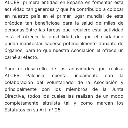
ALCER, primera entidad en España en fomentar esta
actividad tan generosa y que ha contribuido a colocar
en nuestro país en el primer lugar mundial de esta
práctica tan beneficiosa para la salud de miles de
personas.Entre las tareas que requiere esta actividad
está el ofrecer la posibilidad de que el ciudadano
pueda manifestar hacerse potencialmente donante de
órganos, para lo que nuestra Asociación el ofrece un
carné al efecto.
Para el desarrollo de las actividades que realiza
ALCER Palencia, cuenta únicamente con la
colaboración del voluntariado de la Asociación y
principalmente con los miembros de la Junta
Directiva, todos los cuales las realizan de un modo
completamente altruista tal y como marcan los
Estatutos en su Art. nº 25.