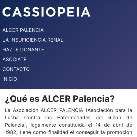
ALCER PALENCIA
LA INSUFICIENCIA RENAL
HAZTE DONANTE
ASÓCIATE
CONTACTO
INICIO
¿Qué es ALCER Palencia?
La Asociación ALCER PALENCIA (Asociación para la
Lucha Contra las Enfermedades del Riñón de
Palencia), legalmente constituida el 14 de abril de
1982, tiene como finalidad el conseguir la promoción