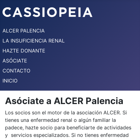
ALCER PALENCIA
LA INSUFICIENCIA RENAL
HAZTE DONANTE
ASÓCIATE
CONTACTO
INICIO
Asóciate a ALCER Palencia
Los socios son el motor de la asociación ALCER. Si
tienes una enfermedad renal o algún familiar la
padece, hazte socio para beneficiarte de actividades
y servicios especializados. Si no tienes enfermedad