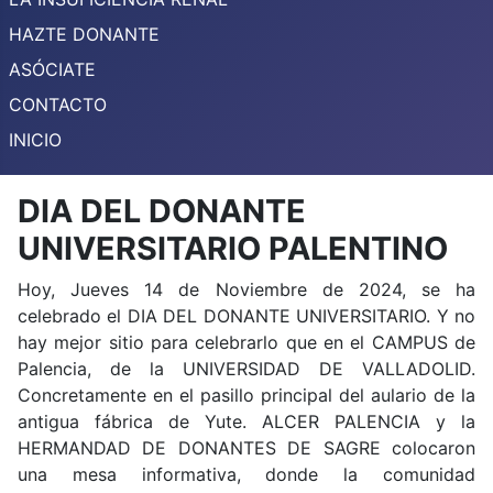
HAZTE DONANTE
ASÓCIATE
CONTACTO
INICIO
DIA DEL DONANTE
UNIVERSITARIO PALENTINO
Hoy, Jueves 14 de Noviembre de 2024, se ha
celebrado el DIA DEL DONANTE UNIVERSITARIO. Y no
hay mejor sitio para celebrarlo que en el CAMPUS de
Palencia, de la UNIVERSIDAD DE VALLADOLID.
Concretamente en el pasillo principal del aulario de la
antigua fábrica de Yute. ALCER PALENCIA y la
HERMANDAD DE DONANTES DE SAGRE colocaron
una mesa informativa, donde la comunidad