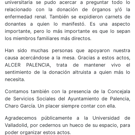
universitaria se pudo acercar a preguntar todo lo
relacionado con la donación de órganos y/ó la
enfermedad renal. También se expidieron carnets de
donantes a quien lo manifestó. Es una aspecto
importante, pero lo más importante es que lo sepan
los miembros familiares más directos.
Han sido muchas personas que apoyaron nuestra
causa acercándose a la mesa. Gracias a estos actos,
ALCER PALENCIA, trata de mantener vivo el
sentimiento de la donación altruista a quien más lo
necesita.
Contamos también con la presencia de la Concejala
de Servicios Sociales del Ayuntamiento de Palencia,
Charo García. Un placer siempre contar con ella.
Agradecemos públicamente a la Universidad de
Valladolid, por cedernos un hueco de su espacio, para
poder organizar estos actos.