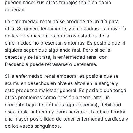
pueden hacer sus otros trabajos tan bien como
deberían.
La enfermedad renal no se produce de un día para
otro. Se genera lentamente, y en estadios. La mayoría
de las personas en los primeros estadios de la
enfermedad no presentan síntomas. Es posible que ni
siquiera sepan que algo anda mal. Pero si se la
detecta y se la trata, la enfermedad renal con
frecuencia puede retrasarse o detenerse.
Si la enfermedad renal empeora, es posible que se
acumulen desechos en niveles altos en la sangre y
esto produzca malestar general. Es posible que tenga
otros problemas como presión arterial alta, un
recuento bajo de glóbulos rojos (anemia), debilidad
ósea, mala nutrición y daño nervioso. También tendrá
una mayor posibilidad de tener enfermedad cardíaca y
de los vasos sanguíneos.