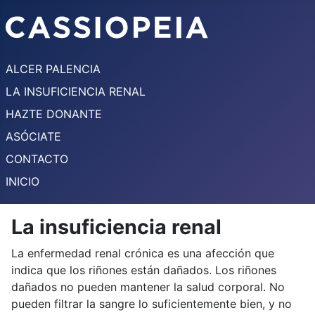
ALCER PALENCIA
LA INSUFICIENCIA RENAL
HAZTE DONANTE
ASÓCIATE
CONTACTO
INICIO
La insuficiencia renal
La enfermedad renal crónica es una afección que
indica que los riñones están dañados. Los riñones
dañados no pueden mantener la salud corporal. No
pueden filtrar la sangre lo suficientemente bien, y no