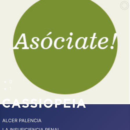
ALCER PALENCIA
LA INSUFICIENCIA RENAL