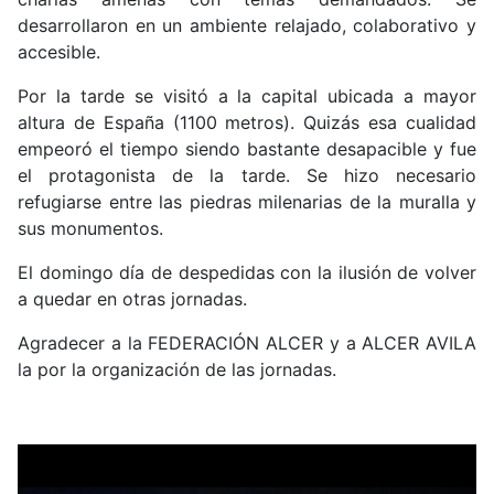
desarrollaron en un ambiente relajado, colaborativo y
accesible.
Por la tarde se visitó a la capital ubicada a mayor
altura de España (1100 metros). Quizás esa cualidad
empeoró el tiempo siendo bastante desapacible y fue
el protagonista de la tarde. Se hizo necesario
refugiarse entre las piedras milenarias de la muralla y
sus monumentos.
El domingo día de despedidas con la ilusión de volver
a quedar en otras jornadas.
Agradecer a la FEDERACIÓN ALCER y a ALCER AVILA
la por la organización de las jornadas.