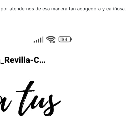
 por atendernos de esa manera tan acogedora y cariñosa.