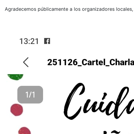
Agradecemos públicamente a los organizadores locales,