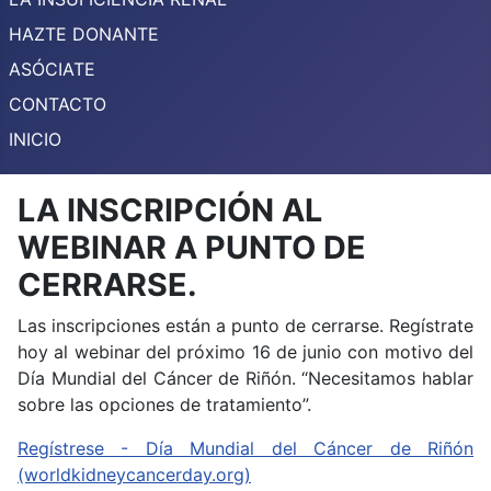
HAZTE DONANTE
ASÓCIATE
CONTACTO
INICIO
LA INSCRIPCIÓN AL
WEBINAR A PUNTO DE
CERRARSE.
Las inscripciones están a punto de cerrarse. Regístrate
hoy al webinar del próximo 16 de junio con motivo del
Día Mundial del Cáncer de Riñón. “Necesitamos hablar
sobre las opciones de tratamiento”.
Regístrese - Día Mundial del Cáncer de Riñón
(worldkidneycancerday.org)